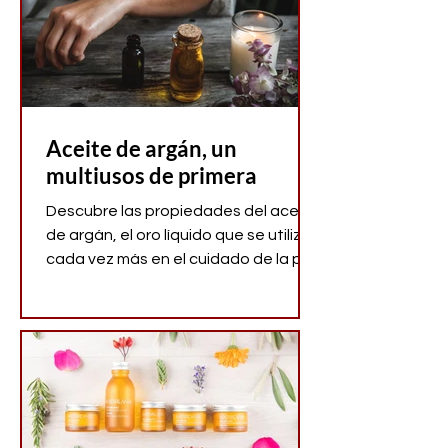
Aceite de argán, un
multiusos de primera
Descubre las propiedades del aceite
de argán, el oro líquido que se utiliza
cada vez más en el cuidado de la piel
y belleza.