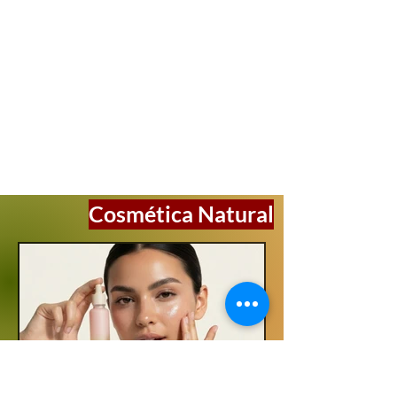
Cosmética Natural