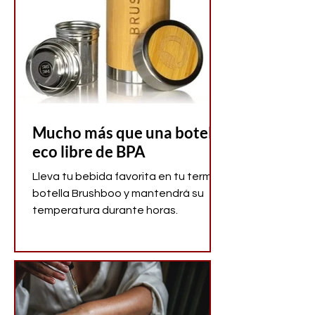
Mucho más que una botella
eco libre de BPA
Lleva tu bebida favorita en tu termo-
botella Brushboo y mantendrá su
temperatura durante horas.