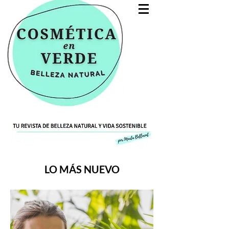
LO MÁS NUEVO