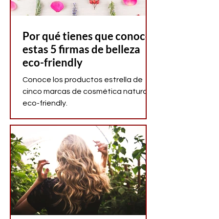
Por qué tienes que conocer
estas 5 firmas de belleza
eco-friendly
Conoce los productos estrella de
cinco marcas de cosmética natural
eco-friendly.