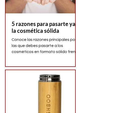
5 razones para pasarte ya a
la cosmética sólida
Conoce las razones principales por
las que debes pasarte a los
cosméticos en formato sólido frente
a los tradicionales líquidos.