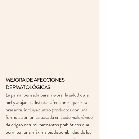
MEJORA DE AFECCIONES 
DERMATOLÓGICAS
La gama, pensada para mejorar la salud de la 
piel y atajar las distintas afecciones que esta 
presente, incluye cuatro productos con una 
formulación única basada en ácido hialurónico 
de origen natural; fermentos prebióticos que 
permiten una máxima biodisponibilidad de los 