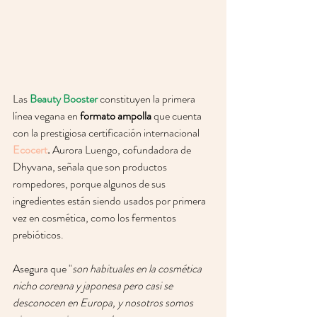
Las 
Beauty Booster
 constituyen la primera 
línea vegana en 
formato ampolla
 que cuenta 
con la prestigiosa certificación internacional 
Ecocert
.
 Aurora Luengo, cofundadora de 
Dhyvana, señala que son productos 
rompedores, porque algunos de sus 
ingredientes están siendo usados por primera 
vez en cosmética, como los fermentos 
prebióticos. 
Asegura que "
son habituales en la cosmética 
nicho coreana y japonesa pero casi se 
desconocen en Europa, y nosotros somos 