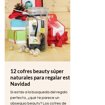
12 cofres beauty súper
naturales para regalar esta
Navidad
Si estás a la búsqueda del regalo
perfecto, ¿qué te parece un
obsequio beauty? Los cofres de