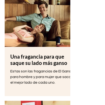
Una fragancia para que
saque su lado más ganso
Estas son las fragancias de El Ganso
para hombre y para mujer que sacan
el mejor lado de cada uno.