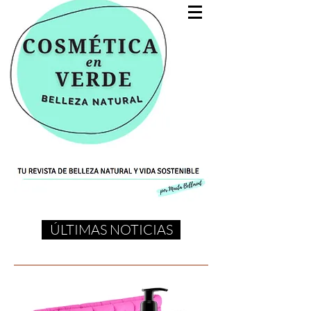
ÚLTIMAS NOTICIAS