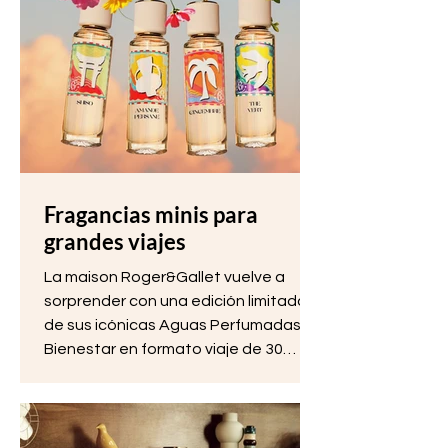
Fragancias minis para
grandes viajes
La maison Roger&Gallet vuelve a
sorprender con una edición limitada
de sus icónicas Aguas Perfumadas
Bienestar en formato viaje de 30
mililitros.