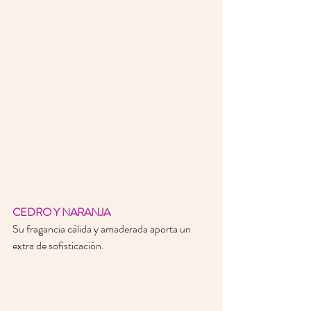
CEDRO Y NARANJA
Su fragancia cálida y amaderada aporta un 
extra de sofisticación.