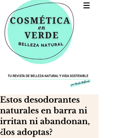
Estos desodorantes
naturales en barra ni
irritan ni abandonan,
¿los adoptas?