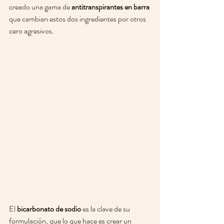
creado una gama de 
antitranspirantes en barra
que cambian estos dos ingredientes por otros 
cero agresivos. 
El 
bicarbonato de sodio
 es la clave de su 
formulación, que lo que hace es crear un 