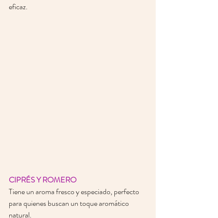
eficaz. 
CIPRÉS Y ROMERO
Tiene un aroma fresco y especiado, perfecto 
para quienes buscan un toque aromático 
natural. 