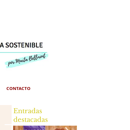
CONTACTO
Entradas
destacadas