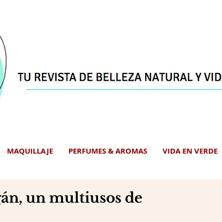
MAQUILLAJE
PERFUMES & AROMAS
VIDA EN VERDE
gán, un multiusos de