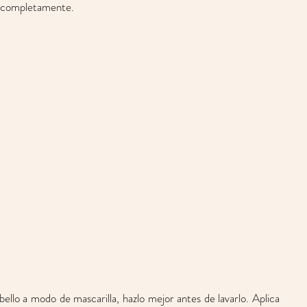
a completamente. 
abello a modo de mascarilla, hazlo mejor antes de lavarlo. Aplica 