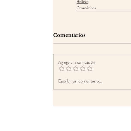
Belleza
Cosméticos
Comentarios
Agrega una calificación
Escribir un comentario...