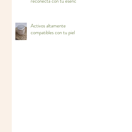
reconecta con tu esencia
Activos altamente
compatibles con tu piel