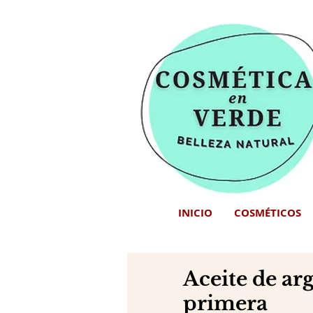
INICIO
COSMÉTICOS
Aceite de ar
primera