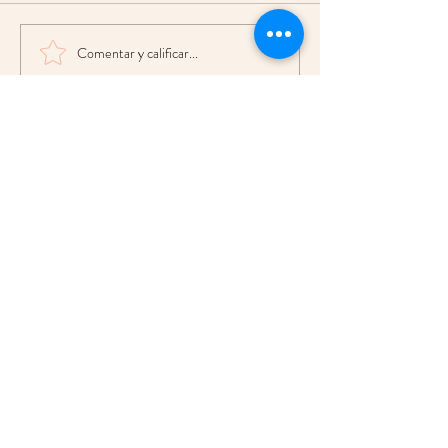
Comentar y calificar...
Buscar por tags