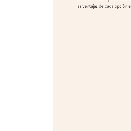
las ventajas de cada opción 