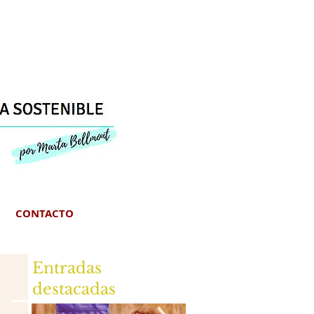
CONTACTO
Entradas
destacadas