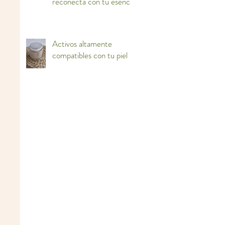
reconecta con tu esencia
Activos altamente
compatibles con tu piel