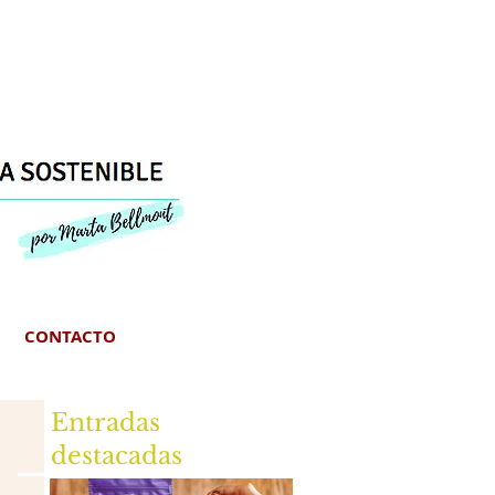
CONTACTO
Entradas
destacadas