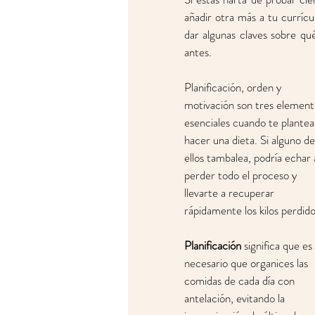
añadir otra más a tu currícu
dar algunas claves sobre q
antes. 
Planificación, orden y 
motivación son tres element
esenciales cuando te plantea
hacer una dieta. Si alguno de
ellos tambalea, podría echar 
perder todo el proceso y 
llevarte a recuperar 
rápidamente los kilos perdido
Planificación
 significa que es 
necesario que organices las 
comidas de cada día con 
antelación, evitando la 