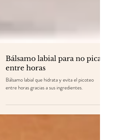
Bálsamo labial para no picar
entre horas
Bálsamo labial que hidrata y evita el picoteo
entre horas gracias a sus ingredientes.