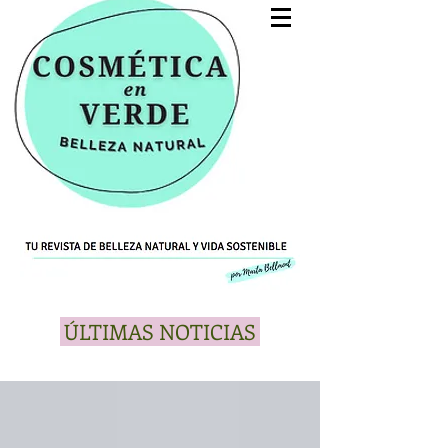
ÚLTIMAS NOTICIAS