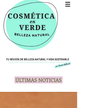
ÚLTIMAS NOTICIAS