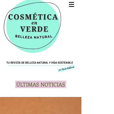
ÚLTIMAS NOTICIAS