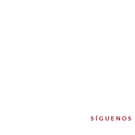
SÍGUENOS