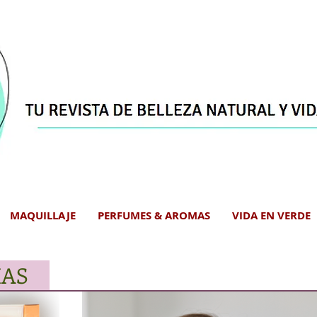
MAQUILLAJE
PERFUMES & AROMAS
VIDA EN VERDE
IAS