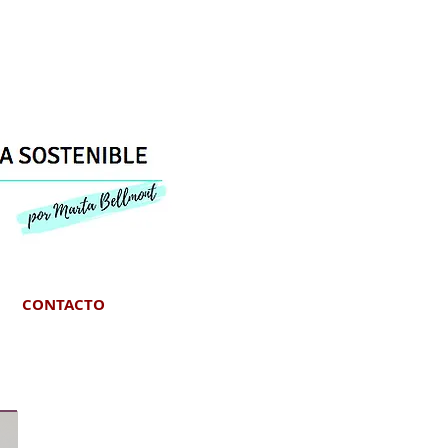
CONTACTO