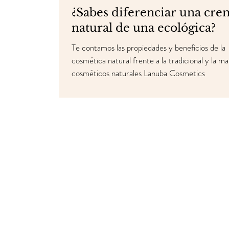
¿Sabes diferenciar una cre
natural de una ecológica?
Te contamos las propiedades y beneficios de la
cosmética natural frente a la tradicional y la m
cosméticos naturales Lanuba Cosmetics