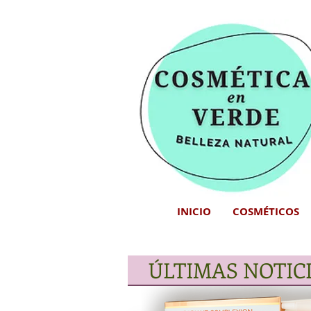
INICIO
COSMÉTICOS
ÚLTIMAS NOTIC