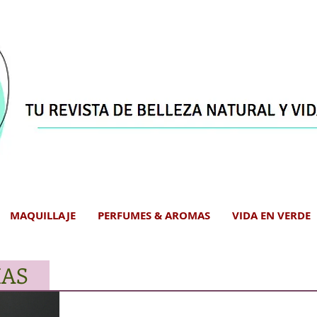
MAQUILLAJE
PERFUMES & AROMAS
VIDA EN VERDE
IAS