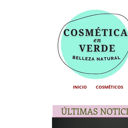
INICIO
COSMÉTICOS
ÚLTIMAS NOTIC