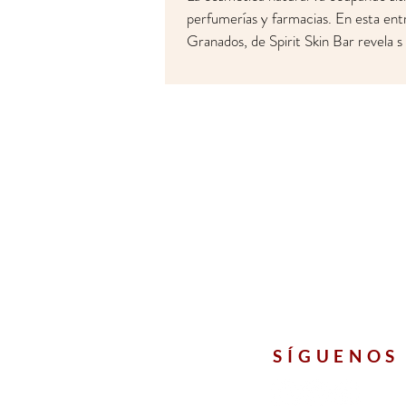
perfumerías y farmacias. En esta ent
Granados, de Spirit Skin Bar revela s
SÍGUENOS