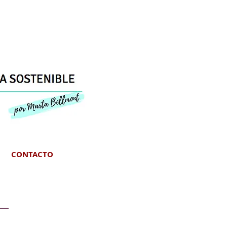
CONTACTO