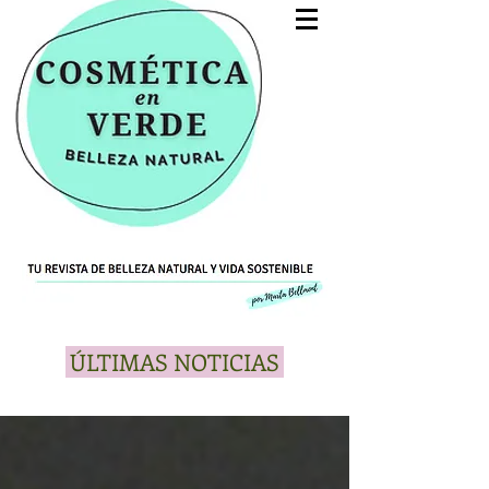
ÚLTIMAS NOTICIAS