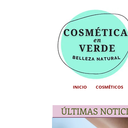
INICIO
COSMÉTICOS
ÚLTIMAS NOTIC