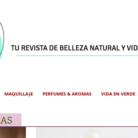
MAQUILLAJE
PERFUMES & AROMAS
VIDA EN VERDE
IAS