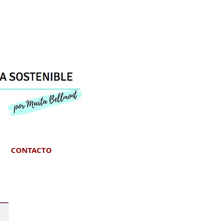
CONTACTO