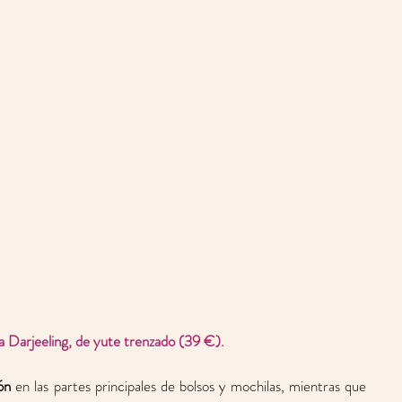
 Darjeeling, de yute trenzado (39 €).
ón
 en las partes principales de bolsos y mochilas, mientras que 