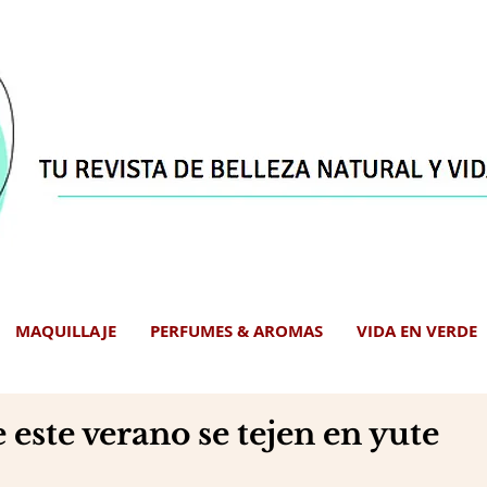
MAQUILLAJE
PERFUMES & AROMAS
VIDA EN VERDE
 este verano se tejen en yute