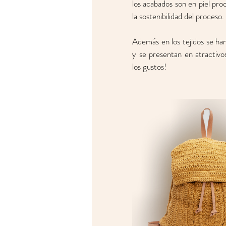
los acabados son en piel pro
la sostenibilidad del proceso. 
Además en los tejidos se han
y se presentan en atractivo
los gustos! 