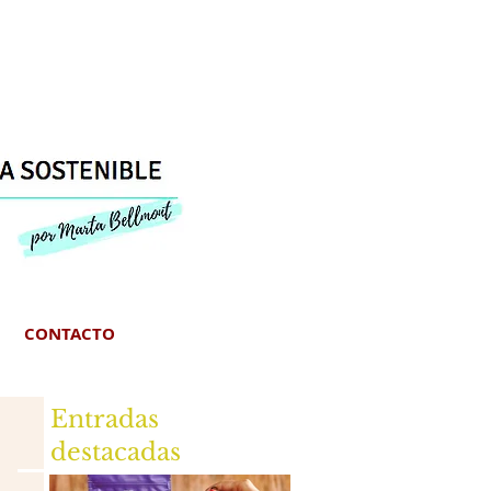
CONTACTO
Entradas
destacadas