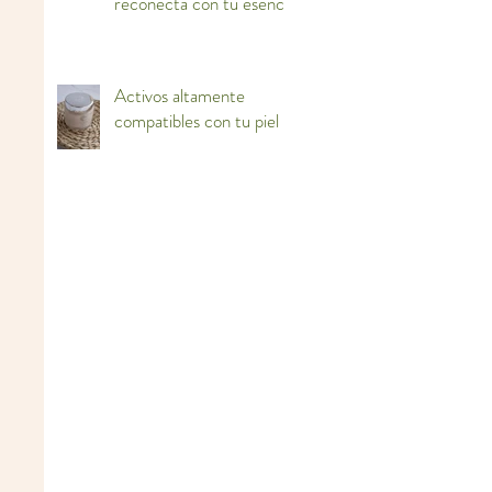
reconecta con tu esencia
Activos altamente
compatibles con tu piel