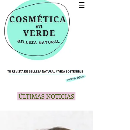
ÚLTIMAS NOTICIAS