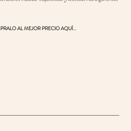
PRALO AL MEJOR PRECIO AQUÍ...