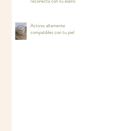
reconecta con tu esencia
Activos altamente
compatibles con tu piel