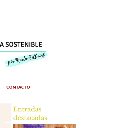
CONTACTO
Entradas
destacadas