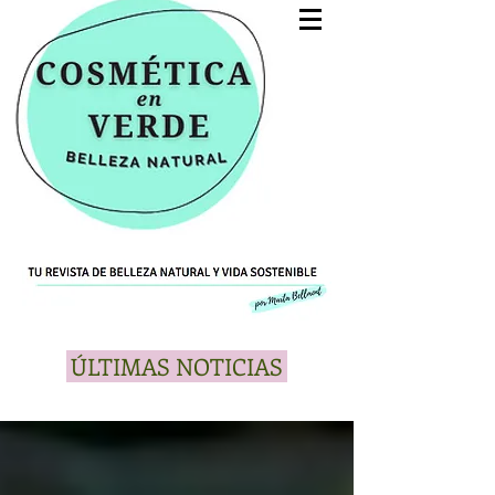
ÚLTIMAS NOTICIAS