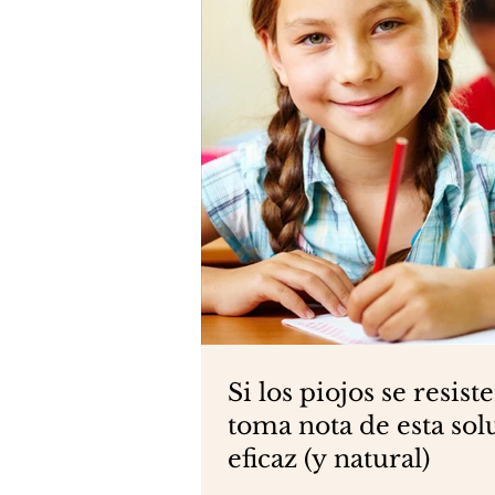
Si los piojos se resiste
toma nota de esta sol
eficaz (y natural)