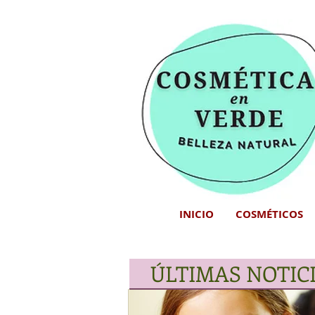
INICIO
COSMÉTICOS
ÚLTIMAS NOTIC