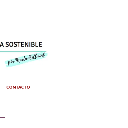
CONTACTO