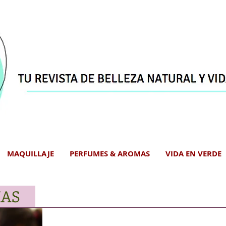
MAQUILLAJE
PERFUMES & AROMAS
VIDA EN VERDE
IAS