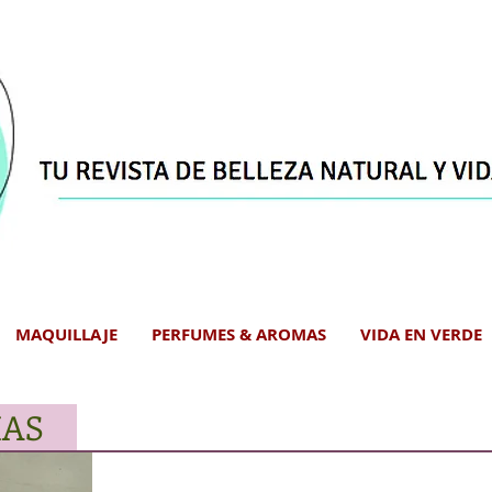
MAQUILLAJE
PERFUMES & AROMAS
VIDA EN VERDE
IAS