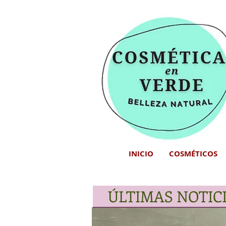
INICIO
COSMÉTICOS
ÚLTIMAS NOTIC