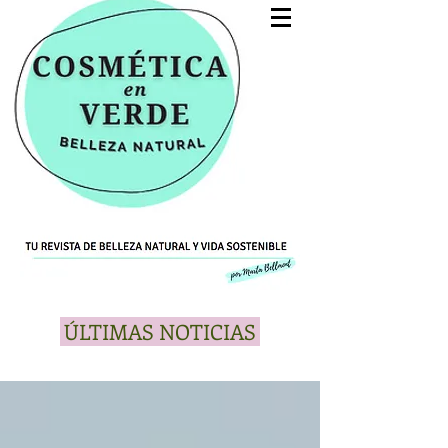
ÚLTIMAS NOTICIAS