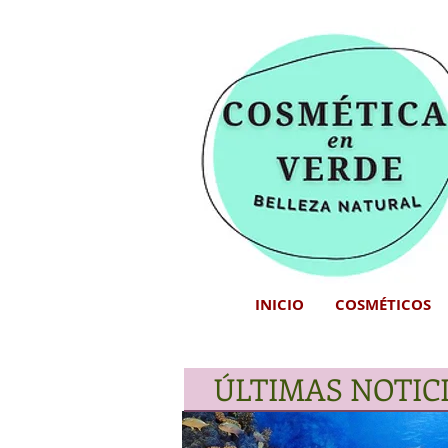
INICIO
COSMÉTICOS
ÚLTIMAS NOTIC