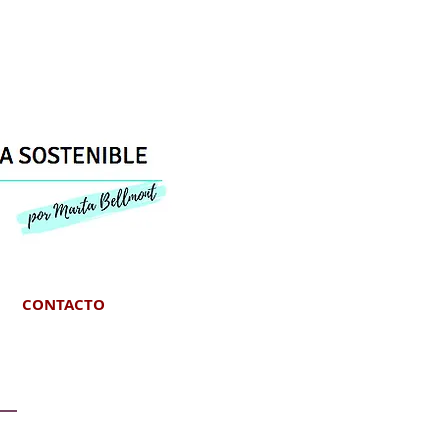
CONTACTO