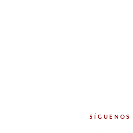
SÍGUENOS