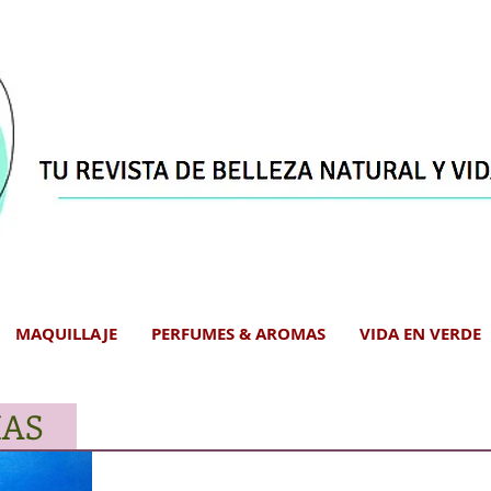
MAQUILLAJE
PERFUMES & AROMAS
VIDA EN VERDE
IAS