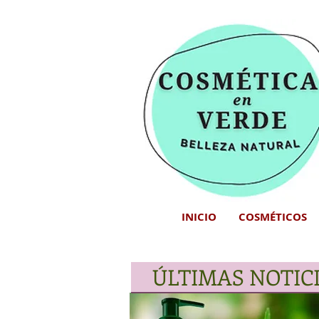
INICIO
COSMÉTICOS
ÚLTIMAS NOTIC