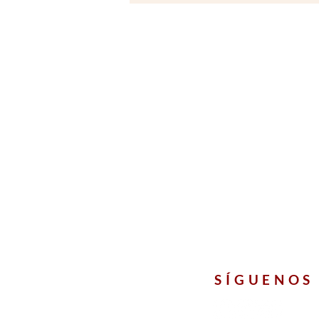
SÍGUENOS