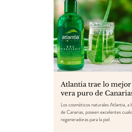
Atlantia trae lo mejor
vera puro de Canaria
Los cosméticos naturales Atlantia, a 
de Canarias, poseen excelentes cuali
regeneradoras para la piel.