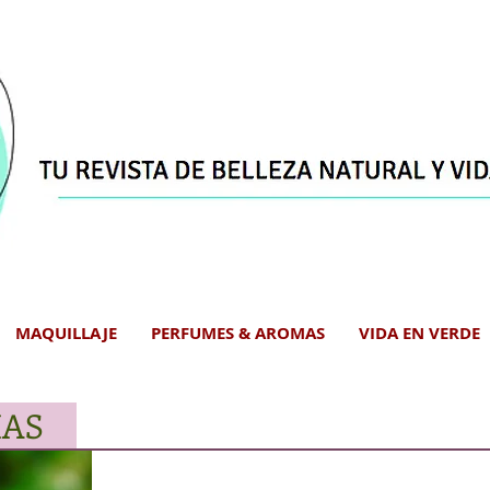
MAQUILLAJE
PERFUMES & AROMAS
VIDA EN VERDE
IAS