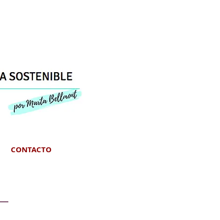
CONTACTO