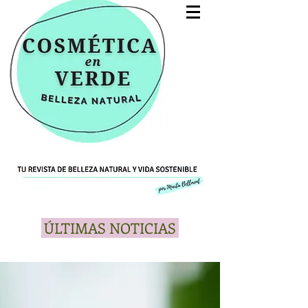
ÚLTIMAS NOTICIAS