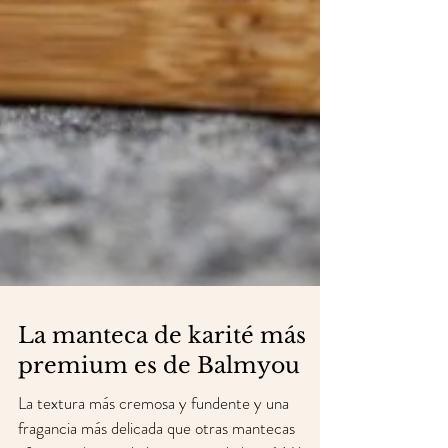
La manteca de karité más
premium es de Balmyou