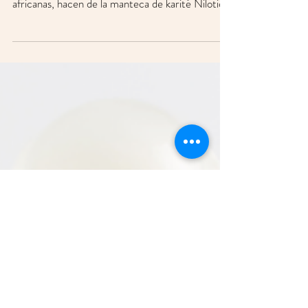
La textura más cremosa y fundente y una
fragancia más delicada que otras mantecas
africanas, hacen de la manteca de karité Nilotica
una materia prima única. Balmyou la incluye en
toda su gama de productos de belleza y cuidado
personal.