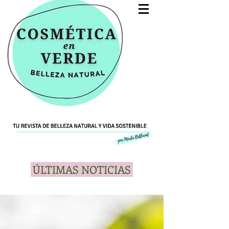
ÚLTIMAS NOTICIAS