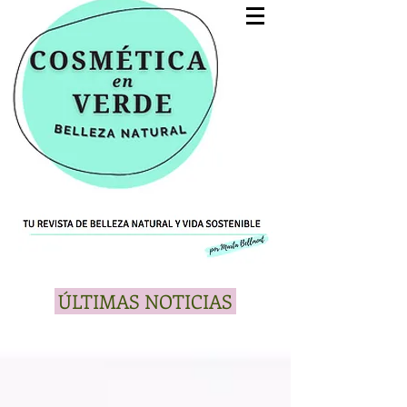
ÚLTIMAS NOTICIAS