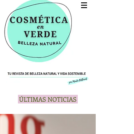
ÚLTIMAS NOTICIAS