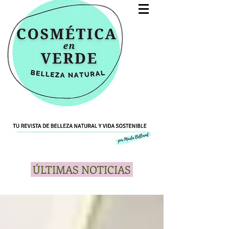
ÚLTIMAS NOTICIAS