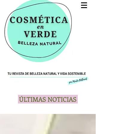
ÚLTIMAS NOTICIAS