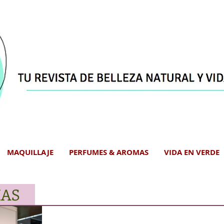
MAQUILLAJE
PERFUMES & AROMAS
VIDA EN VERDE
IAS