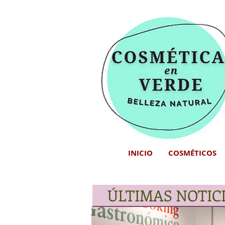
INICIO
COSMÉTICOS
ÚLTIMAS NOTIC