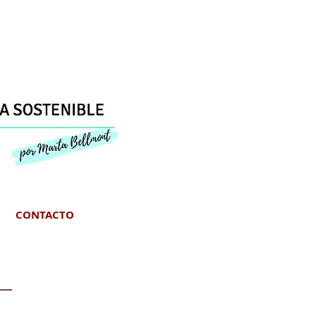
CONTACTO