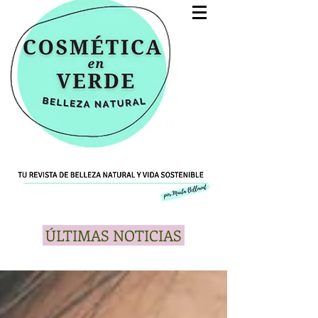
ÚLTIMAS NOTICIAS